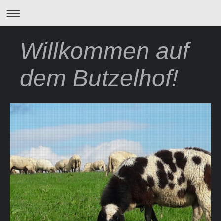
Willkommen auf
dem Butzelhof!