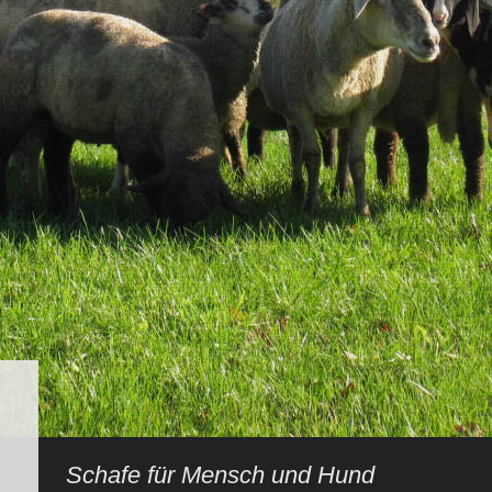
Schafe für Mensch und Hund