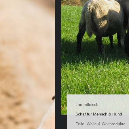
Lammfleisch
Schaf für Mensch & Hund
Felle, Wolle & Wollprodukte